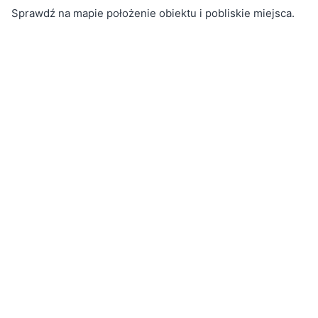
Sprawdź na mapie położenie obiektu i pobliskie miejsca.