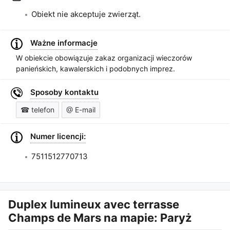
Obiekt nie akceptuje zwierząt.
Ważne informacje
W obiekcie obowiązuje zakaz organizacji wieczorów
panieńskich, kawalerskich i podobnych imprez.
Sposoby kontaktu
☎ telefon
@ E-mail
Numer licencji:
7511512770713
Duplex lumineux avec terrasse
Champs de Mars
na mapie: Paryż