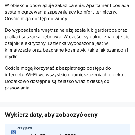
W obiekcie obowiązuje zakaz palenia. Apartament posiada
system ogrzewania zapewniający komfort termiczny.
Goście mają dostęp do windy.
Do wyposażenia wnętrza należą szafa lub garderoba oraz
pralka i suszarka bębnowa. W części sypialnej znajduje się
czajnik elektryczny. Łazienka wyposażona jest w
klimatyzację oraz bezpłatne kosmetyki takie jak szampon i
mydło.
Goście mogą korzystać z bezpłatnego dostępu do
internetu Wi-Fi we wszystkich pomieszczeniach obiektu.
Dodatkowo dostępne są żelazko wraz z deską do
prasowania.
Wybierz daty, aby zobaczyć ceny
Przyjazd
📅