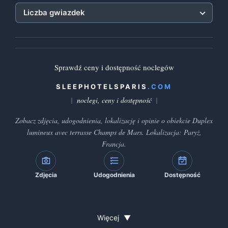
Liczba gwiazdek
Sprawdź ceny i dostępność noclegów
SLEEPHOTELSPARIS
.COM
noclegi, ceny i dostępność
Zobacz zdjęcia, udogodnienia, lokalizację i opinie o obiekcie Duplex
lumineux avec terrasse Champs de Mars. Lokalizacja: Paryż,
Francja.
Zdjęcia
Udogodnienia
Dostępność
Więcej
▼