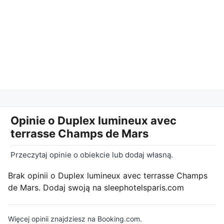
Opinie o
Duplex lumineux avec
terrasse Champs de Mars
Przeczytaj opinie o obiekcie lub dodaj własną.
Brak opinii o Duplex lumineux avec terrasse Champs
de Mars. Dodaj swoją na sleephotelsparis.com
Więcej opinii znajdziesz na Booking.com.