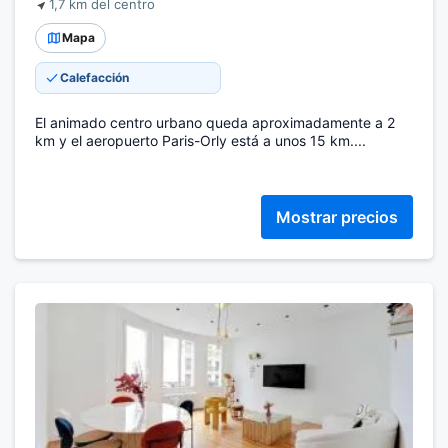
1,7 km del centro
Mapa
Calefacción
El animado centro urbano queda aproximadamente a 2
km y el aeropuerto Paris-Orly está a unos 15 km....
Mostrar precios