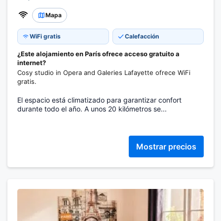
Mapa
WiFi gratis
Calefacción
¿Este alojamiento en París ofrece acceso gratuito a
internet?
Cosy studio in Opera and Galeries Lafayette ofrece WiFi
gratis.
El espacio está climatizado para garantizar confort
durante todo el año. A unos 20 kilómetros se...
Mostrar precios