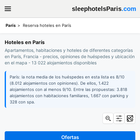
sleephotelsParis
.com
París
Reserva hoteles en París
Hoteles en París
Apartamentos, habitaciones y hoteles de diferentes categorías
en París, Francia - precios, opiniones de huéspedes y ubicación
en el mapa - 13 022 alojamientos disponibles
París: la nota media de los huéspedes en esta lista es 8/10
(8.012 alojamientos con opiniones). De ellos, 1.422
alojamientos con al menos 9/10. Entre las propuestas: 3.818
alojamientos con habitaciones familiares, 1.667 con parking y
328 con spa.
Ofertas