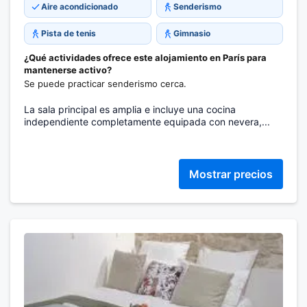
Aire acondicionado
Senderismo
Pista de tenis
Gimnasio
¿Qué actividades ofrece este alojamiento en París para
mantenerse activo?
Se puede practicar senderismo cerca.
La sala principal es amplia e incluye una cocina
independiente completamente equipada con nevera,...
Mostrar precios