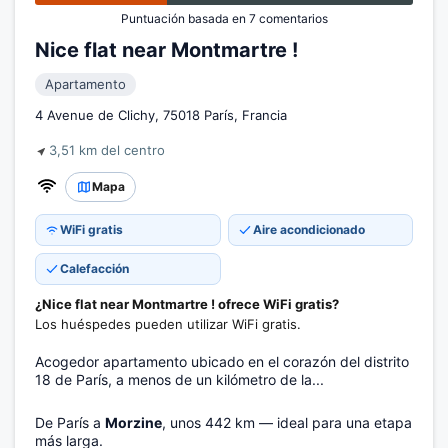
Puntuación basada en 7 comentarios
Nice flat near Montmartre !
Apartamento
4 Avenue de Clichy, 75018 París, Francia
3,51 km del centro
Mapa
WiFi gratis
Aire acondicionado
Calefacción
¿Nice flat near Montmartre ! ofrece WiFi gratis?
Los huéspedes pueden utilizar WiFi gratis.
Acogedor apartamento ubicado en el corazón del distrito
18 de París, a menos de un kilómetro de la...
De París a
Morzine
, unos 442 km — ideal para una etapa
más larga.