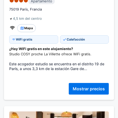
●●●●
Apartamento
75019 París, Francia
4,5 km del centro
Mapa
WiFi gratis
Calefacción
¿Hay WiFi gratis en este alojamiento?
Studio COSY proche La Villette ofrece WiFi gratis.
Este acogedor estudio se encuentra en el distrito 19 de
París, a unos 3,3 km de la estación Gare de...
Mostrar precios