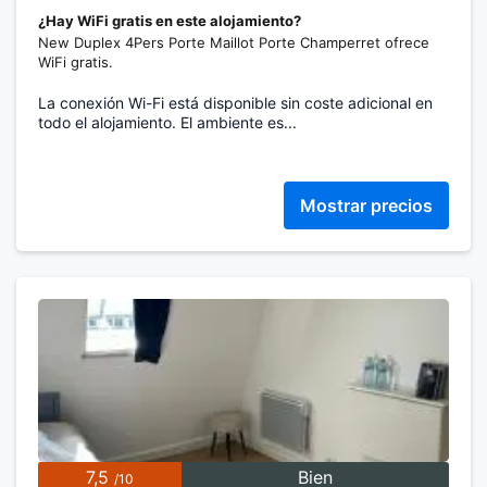
¿Hay WiFi gratis en este alojamiento?
New Duplex 4Pers Porte Maillot Porte Champerret ofrece
WiFi gratis.
La conexión Wi-Fi está disponible sin coste adicional en
todo el alojamiento. El ambiente es...
Mostrar precios
7,5
Bien
/10