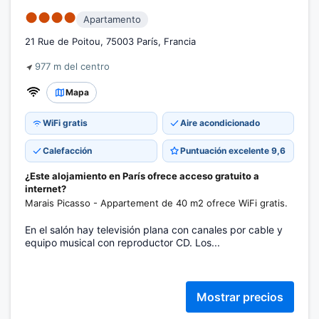
●●●●
Apartamento
21 Rue de Poitou, 75003 París, Francia
977 m del centro
Mapa
WiFi gratis
Aire acondicionado
Calefacción
Puntuación excelente 9,6
¿Este alojamiento en París ofrece acceso gratuito a
internet?
Marais Picasso - Appartement de 40 m2 ofrece WiFi gratis.
En el salón hay televisión plana con canales por cable y
equipo musical con reproductor CD. Los...
Mostrar precios