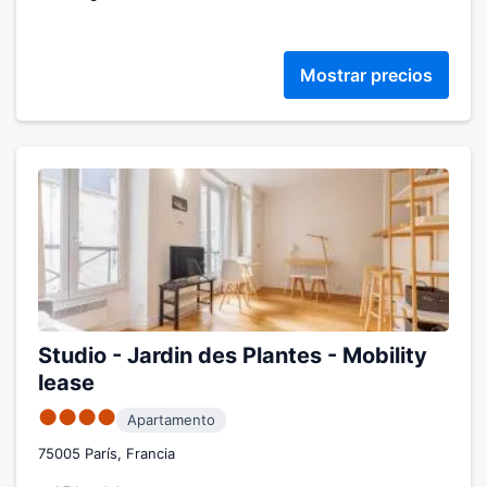
Mostrar precios
Studio - Jardin des Plantes - Mobility
lease
●●●●
Apartamento
75005 París, Francia