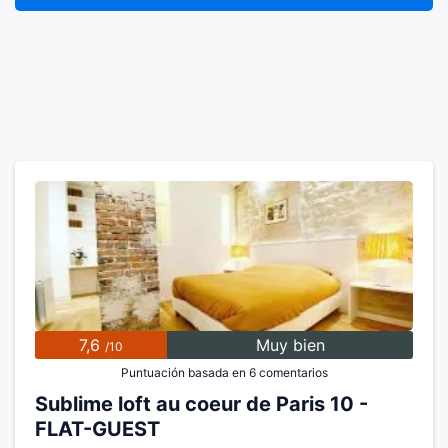
7,6
Muy bien
/10
Puntuación basada en 6 comentarios
Sublime loft au coeur de Paris 10 -
FLAT-GUEST