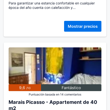
Para garantizar una estancia confortable en cualquier
época del año cuenta con calefacción y...
Mostrar precios
9,6
Fantástico
/10
Puntuación basada en 14 comentarios
Marais Picasso - Appartement de 40
m2