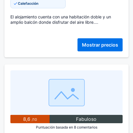
Calefacción
El alojamiento cuenta con una habitación doble y un
amplio balcón donde disfrutar del aire libre....
Mostrar precios
8,6
Fabuloso
/10
Puntuación basada en 8 comentarios