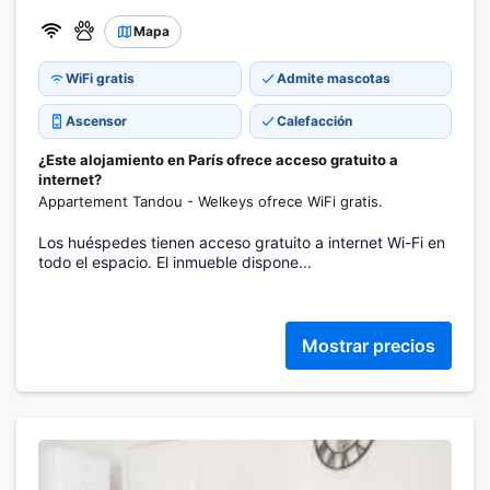
Mapa
WiFi gratis
Admite mascotas
Ascensor
Calefacción
¿Este alojamiento en París ofrece acceso gratuito a
internet?
Appartement Tandou - Welkeys ofrece WiFi gratis.
Los huéspedes tienen acceso gratuito a internet Wi-Fi en
todo el espacio. El inmueble dispone...
Mostrar precios