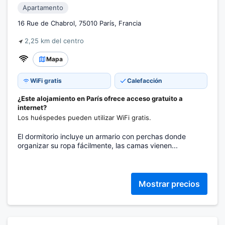
Apartamento
16 Rue de Chabrol, 75010 París, Francia
2,25 km del centro
Mapa
WiFi gratis
Calefacción
¿Este alojamiento en París ofrece acceso gratuito a
internet?
Los huéspedes pueden utilizar WiFi gratis.
El dormitorio incluye un armario con perchas donde
organizar su ropa fácilmente, las camas vienen...
Mostrar precios