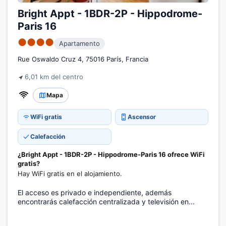
Bright Appt - 1BDR-2P - Hippodrome-
Paris 16
●●●●
Apartamento
Rue Oswaldo Cruz 4, 75016 París, Francia
6,01 km del centro
Mapa
WiFi gratis
Ascensor
Calefacción
¿Bright Appt - 1BDR-2P - Hippodrome-Paris 16 ofrece WiFi
gratis?
Hay WiFi gratis en el alojamiento.
El acceso es privado e independiente, además
encontrarás calefacción centralizada y televisión en...