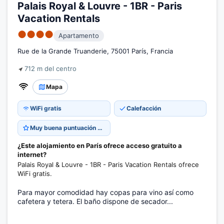
Palais Royal & Louvre - 1BR - Paris
Vacation Rentals
●●●●
Apartamento
Rue de la Grande Truanderie, 75001 París, Francia
712 m del centro
Mapa
WiFi gratis
Calefacción
Muy buena puntuación 8,6
¿Este alojamiento en París ofrece acceso gratuito a
internet?
Palais Royal & Louvre - 1BR - Paris Vacation Rentals ofrece
WiFi gratis.
Para mayor comodidad hay copas para vino así como
cafetera y tetera. El baño dispone de secador...